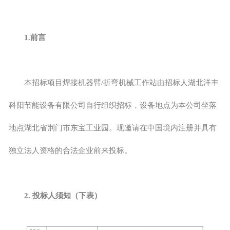
1.前言
本招标项目焊接机器臂/折弯机械工作站由招标人湖北洋丰
科阳节能设备有限公司自行组织招标，设备地点为本公司坐落
地点湖北省荆门市东宝工业园。现邀请在中国境内注册并具有
独立法人资格的合法企业前来投标。
2. 投标人须知（下表）