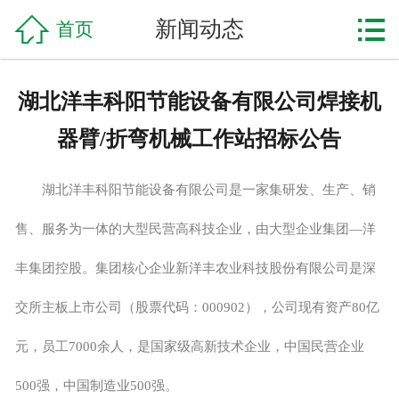

网站首页

新闻动态
首页
企业简介
湖北洋丰科阳节能设备有限公司焊接机
产品中心
器臂/折弯机械工作站招标公告
工程案例
湖北洋丰科阳节能设备有限公司是一家集研发、生产、销
新闻资讯
售、服务为一体的大型民营高科技企业，由大型企业集团—洋
联系我们
丰集团控股。集团核心企业新洋丰农业科技股份有限公司是深
交所主板上市公司（股票代码：000902），公司现有资产80亿
元，员工7000余人，是国家级高新技术企业，中国民营企业
500强，中国制造业500强。